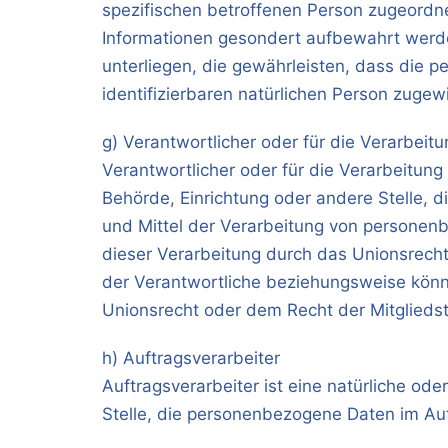
spezifischen betroffenen Person zugeordn
Informationen gesondert aufbewahrt wer
unterliegen, die gewährleisten, dass die p
identifizierbaren natürlichen Person zuge
g) Verantwortlicher oder für die Verarbeit
Verantwortlicher oder für die Verarbeitung 
Behörde, Einrichtung oder andere Stelle, 
und Mittel der Verarbeitung von personen
dieser Verarbeitung durch das Unionsrech
der Verantwortliche beziehungsweise kön
Unionsrecht oder dem Recht der Mitglied
h) Auftragsverarbeiter
Auftragsverarbeiter ist eine natürliche ode
Stelle, die personenbezogene Daten im Auf