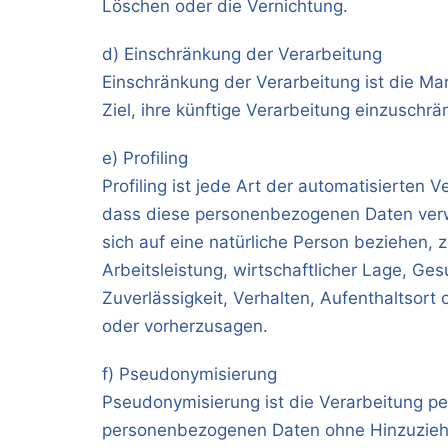
Löschen oder die Vernichtung.
d) Einschränkung der Verarbeitung
Einschränkung der Verarbeitung ist die M
Ziel, ihre künftige Verarbeitung einzuschrä
e) Profiling
Profiling ist jede Art der automatisierten
dass diese personenbezogenen Daten verw
sich auf eine natürliche Person beziehen,
Arbeitsleistung, wirtschaftlicher Lage, Ges
Zuverlässigkeit, Verhalten, Aufenthaltsort
oder vorherzusagen.
f) Pseudonymisierung
Pseudonymisierung ist die Verarbeitung p
personenbezogenen Daten ohne Hinzuziehun