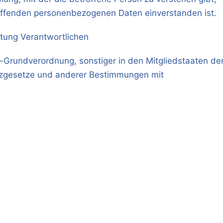
reffenden personenbezogenen Daten einverstanden ist.
itung Verantwortlichen
-Grundverordnung, sonstiger in den Mitgliedstaaten de
tzgesetze und anderer Bestimmungen mit