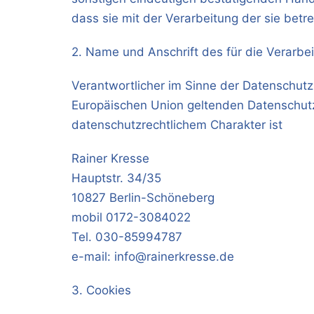
dass sie mit der Verarbeitung der sie bet
2. Name und Anschrift des für die Verarbe
Verantwortlicher im Sinne der Datenschutz
Europäischen Union geltenden Datenschu
datenschutzrechtlichem Charakter ist
Rainer Kresse
Hauptstr. 34/35
10827 Berlin-Schöneberg
mobil 0172-3084022
Tel. 030-85994787
e-mail: info@rainerkresse.de
3. Cookies