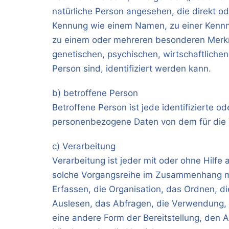
natürliche Person angesehen, die direkt od
Kennung wie einem Namen, zu einer Kennn
zu einem oder mehreren besonderen Merkm
genetischen, psychischen, wirtschaftlichen,
Person sind, identifiziert werden kann.
b) betroffene Person
Betroffene Person ist jede identifizierte od
personenbezogene Daten von dem für die V
c) Verarbeitung
Verarbeitung ist jeder mit oder ohne Hilfe
solche Vorgangsreihe im Zusammenhang m
Erfassen, die Organisation, das Ordnen, 
Auslesen, das Abfragen, die Verwendung, 
eine andere Form der Bereitstellung, den 