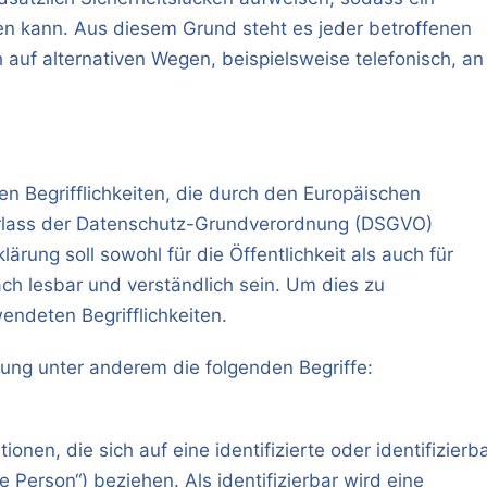
en kann. Aus diesem Grund steht es jeder betroffenen
auf alternativen Wegen, beispielsweise telefonisch, an
n Begrifflichkeiten, die durch den Europäischen
Erlass der Datenschutz-Grundverordnung (DSGVO)
ung soll sowohl für die Öffentlichkeit als auch für
h lesbar und verständlich sein. Um dies zu
endeten Begrifflichkeiten.
ung unter anderem die folgenden Begriffe:
nen, die sich auf eine identifizierte oder identifizierb
 Person“) beziehen. Als identifizierbar wird eine